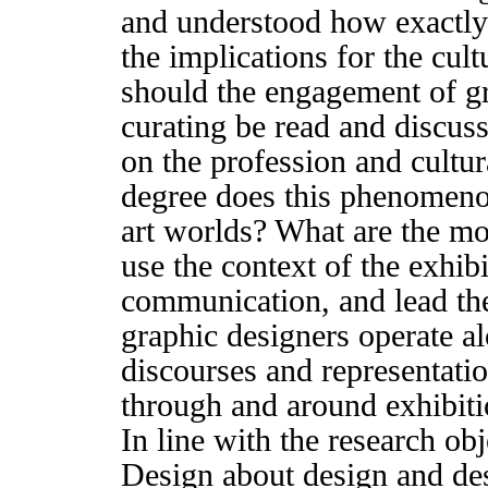
and understood how exactly 
the implications for the cul
should the engagement of gr
curating be read and discuss
on the profession and cultur
degree does this phenomeno
art worlds? What are the mo
use the context of the exhib
communication, and lead th
graphic designers operate a
discourses and representatio
through and around exhibit
In line with the research ob
Design about design and desi