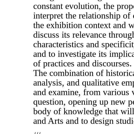
constant evolution, the pro
interpret the relationship o
the exhibition context and wi
discuss its relevance throug
characteristics and specifici
and to investigate its implic
of practices and discourses.
The combination of historica
analysis, and qualitative emp
and examine, from various 
question, opening up new pe
body of knowledge that will
and Arts and to design studie