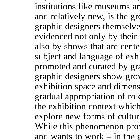
institutions like museums an
and relatively new, is the g
graphic designers themselves
evidenced not only by their p
also by shows that are cente
subject and language of exhi
promoted and curated by gr
graphic designers show gro
exhibition space and dimens
gradual appropriation of rol
the exhibition context which
explore new forms of cultur
While this phenomenon prov
and wants to work – in the g