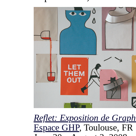
Reflet: Exposition de Gra
Espace GHP
, Toulouse, FR